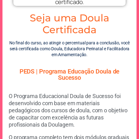
Seja uma Doula
Certificada
No final do curso, ao atingir o percentual para a conclusão, você
será certificada como Doula, Educadora Perinatal e Facilitadora
em Amamentação.
PEDS | Programa Educação Doula de
Sucesso
O Programa Educacional Doula de Sucesso foi
desenvolvido com base em materiais
pedagógicos dos cursos de doula, com o objetivo
de capacitar com excelência as futuras
profissionais da Doulagem.
O programa completo tem dois módulos graduais