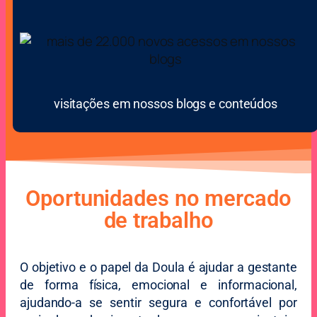
visitações em nossos blogs e conteúdos
Oportunidades no mercado
de trabalho
O objetivo e o papel da Doula é ajudar a gestante
de forma física, emocional e informacional,
ajudando-a se sentir segura e confortável por