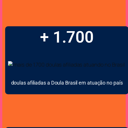
+ 1.700
doulas afiliadas a Doula Brasil em atuação no país