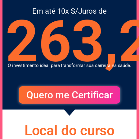
Em até
10x S/Juros de
263,
O investimento ideal para transformar sua carreira na saúde.
Quero me Certificar
Local do curso