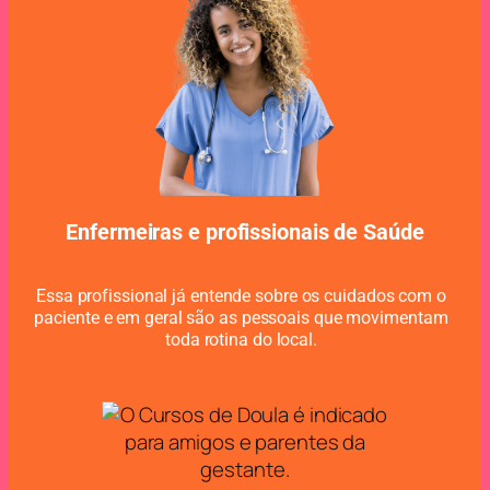
Enfermeiras e profissionais de Saúde
Essa profissional já entende sobre os cuidados com o
paciente e em geral são as pessoais que movimentam
toda rotina do local.