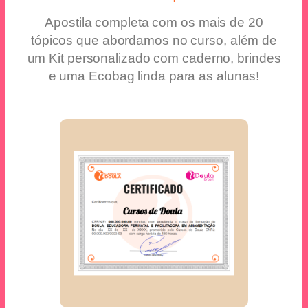
Apostila completa com os mais de 20
tópicos que abordamos no curso, além de
um Kit personalizado com caderno, brindes
e uma Ecobag linda para as alunas!