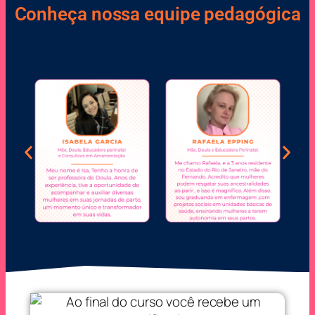
Conheça nossa equipe pedagógica