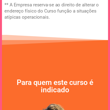
** A Empresa reserva-se ao direito de alterar o
endereço físico do Curso função a situações
atípicas operacionais.
Para quem este curso é
indicado