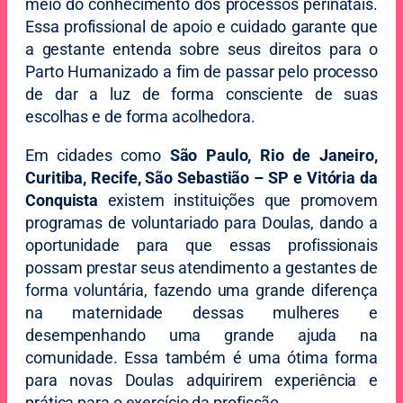
meio do conhecimento dos processos perinatais.
Essa profissional de apoio e cuidado garante que
a gestante entenda sobre seus direitos para o
Parto Humanizado a fim de passar pelo processo
de dar a luz de forma consciente de suas
escolhas e de forma acolhedora.
Em cidades como
São Paulo, Rio de Janeiro,
Curitiba, Recife, São Sebastião – SP e Vitória da
Conquista
existem instituições que promovem
programas de voluntariado para Doulas, dando a
oportunidade para que essas profissionais
possam prestar seus atendimento a gestantes de
forma voluntária, fazendo uma grande diferença
na maternidade dessas mulheres e
desempenhando uma grande ajuda na
comunidade. Essa também é uma ótima forma
para novas Doulas adquirirem experiência e
prática para o exercício da profissão.