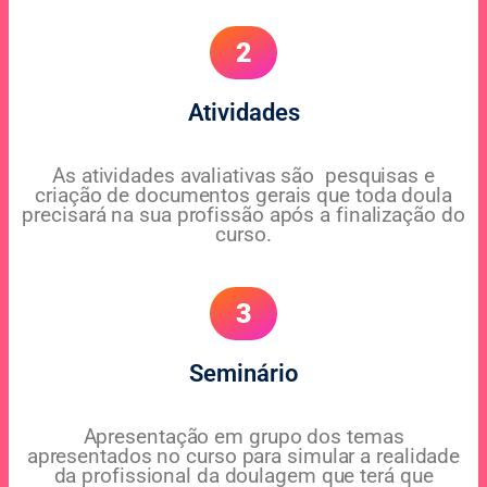
2
Atividades
As atividades avaliativas são pesquisas e
criação de documentos gerais que toda doula
precisará na sua profissão após a finalização do
curso.
3
Seminário
Apresentação em grupo dos temas
apresentados no curso para simular a realidade
da profissional da doulagem que terá que