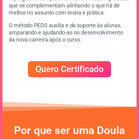
que se complementam alinhando o que há de
melhor no assunto com teoria e prática.
O método PEDS auxilia e da suporte às alunas,
amparando e ajudando-as no desenvolvimento
da nova carreira após o curso.
Quero Certificado
Por que ser uma Doula