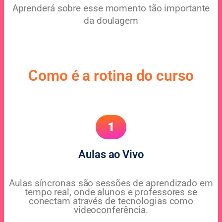
Aprenderá sobre esse momento tão importante
da doulagem
Como é a rotina do curso
1
Aulas ao Vivo
Aulas síncronas são sessões de aprendizado em
tempo real, onde alunos e professores se
conectam através de tecnologias como
videoconferência.