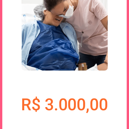
R$ 3.000,00