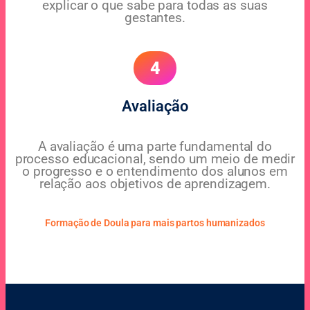
explicar o que sabe para todas as suas
gestantes.
4
Avaliação
A avaliação é uma parte fundamental do
processo educacional, sendo um meio de medir
o progresso e o entendimento dos alunos em
relação aos objetivos de aprendizagem.
Formação de Doula para mais partos humanizados