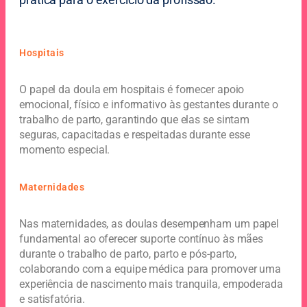
Hospitais
O papel da doula em hospitais é fornecer apoio
emocional, físico e informativo às gestantes durante o
trabalho de parto, garantindo que elas se sintam
seguras, capacitadas e respeitadas durante esse
momento especial.
Maternidades
Nas maternidades, as doulas desempenham um papel
fundamental ao oferecer suporte contínuo às mães
durante o trabalho de parto, parto e pós-parto,
colaborando com a equipe médica para promover uma
experiência de nascimento mais tranquila, empoderada
e satisfatória.