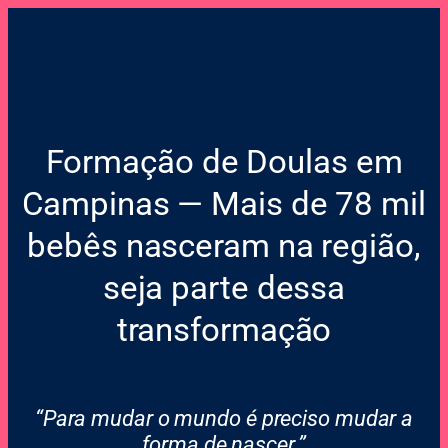
Formação de Doulas em
Campinas — Mais de 78 mil
bebês nasceram na região,
seja parte dessa
transformação
“Para mudar o mundo é preciso mudar a
forma de nascer.”