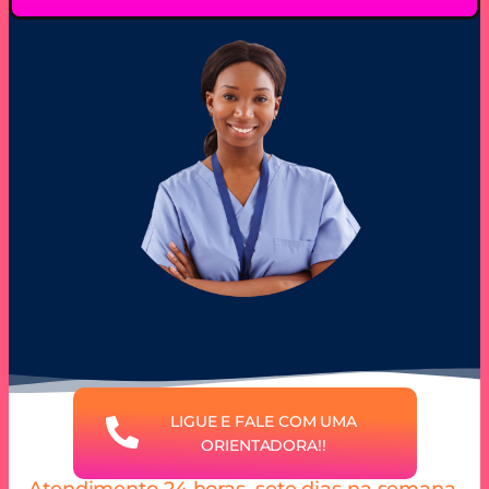
LIGUE E FALE COM UMA
ORIENTADORA!!