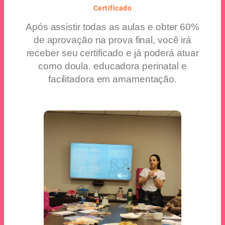
Certificado
Após assistir todas as aulas e obter 60%
de aprovação na prova final, você irá
receber seu certificado e já poderá atuar
como doula. educadora perinatal e
facilitadora em amamentação.