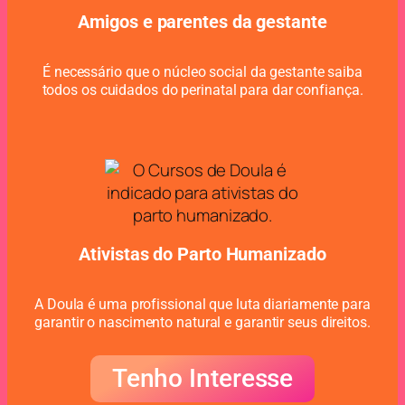
Amigos e parentes da gestante
É necessário que o núcleo social da gestante saiba
todos os cuidados do perinatal para dar confiança.
Ativistas do Parto Humanizado
A Doula é uma profissional que luta diariamente para
garantir o nascimento natural e garantir seus direitos.
Tenho Interesse