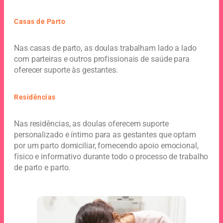
Casas de Parto
Nas casas de parto, as doulas trabalham lado a lado
com parteiras e outros profissionais de saúde para
oferecer suporte às gestantes.
Residências
Nas residências, as doulas oferecem suporte
personalizado e íntimo para as gestantes que optam
por um parto domiciliar, fornecendo apoio emocional,
físico e informativo durante todo o processo de trabalho
de parto e parto.