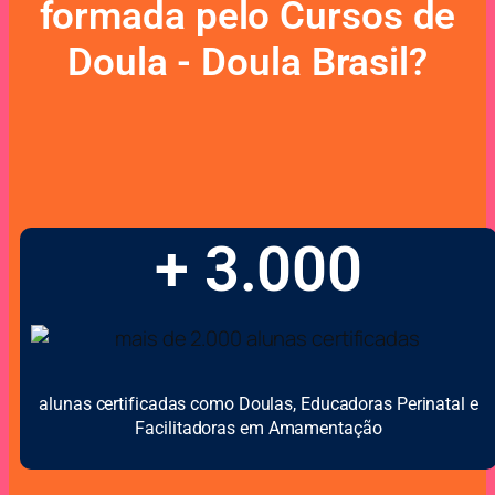
formada pelo Cursos de
Doula - Doula Brasil?
+ 3.000
alunas certificadas como Doulas, Educadoras Perinatal e
Facilitadoras em Amamentação