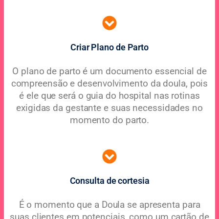
Criar Plano de Parto
O plano de parto é um documento essencial de
compreensão e desenvolvimento da doula, pois
é ele que será o guia do hospital nas rotinas
exigidas da gestante e suas necessidades no
momento do parto.
Consulta de cortesia
É o momento que a Doula se apresenta para
suas clientes em potenciais, como um cartão de