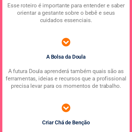
Esse roteiro é importante para entender e saber
orientar a gestante sobre o bebê e seus
cuidados essenciais.
A Bolsa da Doula
A futura Doula aprenderá também quais são as
ferramentas, ideias e recursos que a profissional
precisa levar para os momentos de trabalho.
Criar Chá de Benção