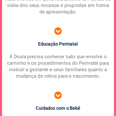
visita dos seus recursos e propostas em forma
de apresentação.
Educação Perinatal
A Doula precisa conhecer tudo que envolve o
caminho e os procedimentos do Perinatal para
instruir a gestante e seus familiares quanto a
mudança de rotina para o nascimento.
Cuidados com o Bebê