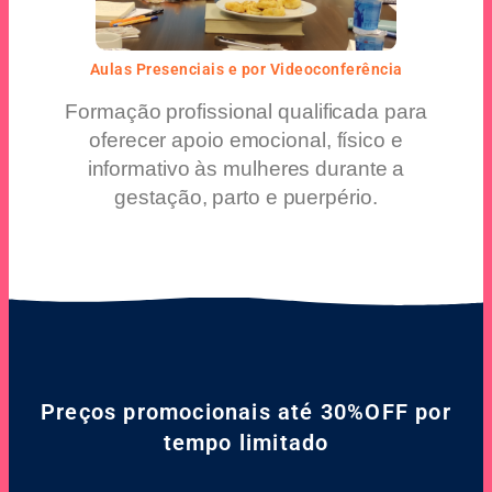
Aulas Presenciais e por Videoconferência
Formação profissional qualificada para
oferecer apoio emocional, físico e
informativo às mulheres durante a
gestação, parto e puerpério.
Preços promocionais até 30%OFF por
tempo limitado